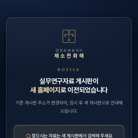
엄정숙변호사의
제소전화해
NOTICE
실무연구자료 게시판이
새 홈페이지
로 이전되었습니다
기존 게시판 주소가 변경되어, 잠시 후 새 게시판으로 안내해
드립니다.
찾으시는 자료는 새 게시판에서 검색해 주세요