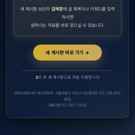
새 게시판 상단의
검색창
에 글 제목이나 키워드를 입력
하시면
원하시는 자료를 바로 찾으실 수 있습니다.
새 게시판 바로 가기 →
2
초 후 새 게시판으로 자동 이동합니다
10초 후 새 실무연구자료 게시판으로 자동 이동합니다.
엄정숙변호사의 제소전화해 · 서울특별시 서초구 서초중앙로 152, 9층 (우민
빌딩)
대표전화 02-591-2334