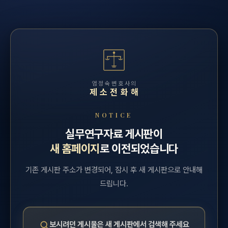
엄정숙변호사의
제소전화해
NOTICE
실무연구자료 게시판이
새 홈페이지
로 이전되었습니다
기존 게시판 주소가 변경되어, 잠시 후 새 게시판으로 안내해
드립니다.
보시려던 게시물은 새 게시판에서 검색해 주세요