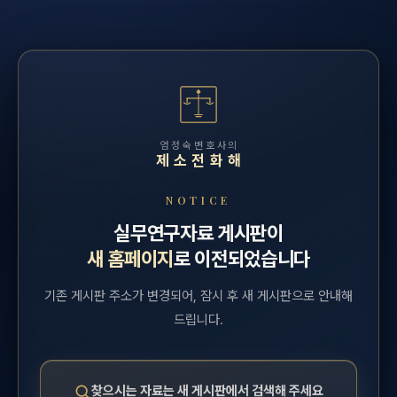
엄정숙변호사의
제소전화해
NOTICE
실무연구자료 게시판이
새 홈페이지
로 이전되었습니다
기존 게시판 주소가 변경되어, 잠시 후 새 게시판으로 안내해
드립니다.
찾으시는 자료는 새 게시판에서 검색해 주세요